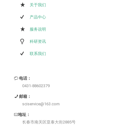
关于我们
产品中心
服务说明
科研资讯
联系我们
电话：
0431-88602379
邮箱：
sciservice@163.com
地址：
长春市南关区亚泰大街2885号