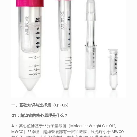
一、基础知识与选择篇（Q1-Q5）
Q1：超滤管的核心原理是什么？
A：
离心超滤基于**分子量截留（Molecular Weight Cut-Off,
MWCO）**原理。超滤管底部有一层半透膜，只允许小于 MWCO