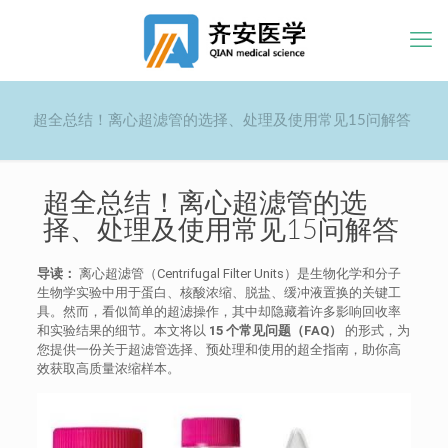
超全总结！离心超滤管的选择、处理及使用常见15问解答
超全总结！离心超滤管的选
择、处理及使用常见15问解答
导读：
离心超滤管（Centrifugal Filter Units）是生物化学和分子
生物学实验中用于蛋白、核酸浓缩、脱盐、缓冲液置换的关键工
具。然而，看似简单的超滤操作，其中却隐藏着许多影响回收率
和实验结果的细节。本文将以
15 个常见问题（FAQ）
的形式，为
您提供一份关于超滤管选择、预处理和使用的超全指南，助你高
效获取高质量浓缩样本。