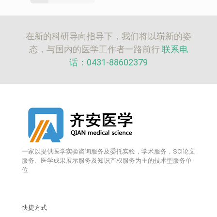
在新的科研导向指导下，我们将以崭新的姿
态，与国内的医学工作者一路前行
联系电
话：0431-88602379
一家以提供医学实验咨询服务及委托实验，学术服务，SCI论文
服务、医学成果展示服务及知识产权服务为主的技术型服务单
位
快捷方式