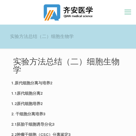
实验方法总结（二）细胞生物学
实验方法总结（二）细胞生物
学
1.原代细胞分离与培养2
1.1原代细胞分离2
1.2原代细胞培养2
2. 干细胞分离培养3
2.1胚胎干细胞诱导分化3
2.2肿瘤干细胞（CSC）分离鉴定3