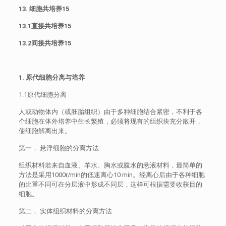
13. 细胞共培养15
13.1直接共培养15
13.2间接共培养15
1. 原代细胞分离与培养
1.1原代细胞分离
人或动物体内（或胚胎组织）由于多种细胞结合紧密，不利于各
个细胞在体外培养中生长繁殖，必须将现有的组织块充分散开，
使细胞解离出来。
第一， 悬浮细胞的分离方法
组织材料若来自血液、羊水、胸水或腹水的悬液材料，最简单的
方法是采用1000r/min的低速离心10 min。经离心后由于各种细胞
的比重不同可在分层液中形成不同层，这样可根据需要收获目的
细胞。
第二， 实体组织材料的分离方法