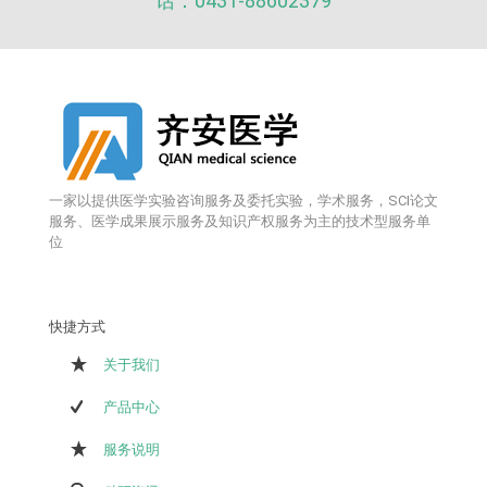
话：0431-88602379
一家以提供医学实验咨询服务及委托实验，学术服务，SCI论文
服务、医学成果展示服务及知识产权服务为主的技术型服务单
位
快捷方式
关于我们
产品中心
服务说明