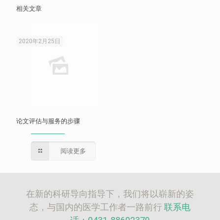
相关文章
2020年2月25日
论文评估与服务的步骤
阅读更多
在新的科研导向指导下，我们将以崭新的姿
态，与国内的医学工作者一路前行
联系电