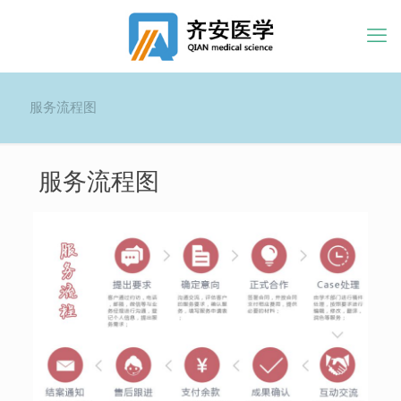
服务流程图
服务流程图