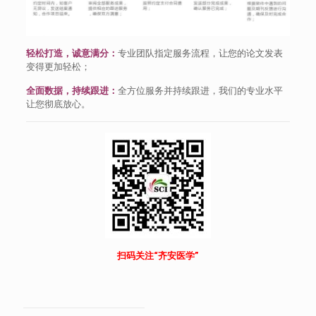
轻松打造，诚意满分：
专业团队指定服务流程，让您的论文发表
变得更加轻松；
全面数据，持续跟进：
全方位服务并持续跟进，我们的专业水平
让您彻底放心。
扫码关注“齐安医学”