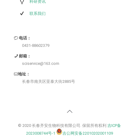
科研资讯
联系我们
电话：
0431-88602379
邮箱：
sciservice@163.com
地址：
长春市南关区亚泰大街2885号
© 2020 长春齐安生物科技有限公司. 保留所有权利
吉ICP备
2023008744号-1
吉公网安备22010202001109