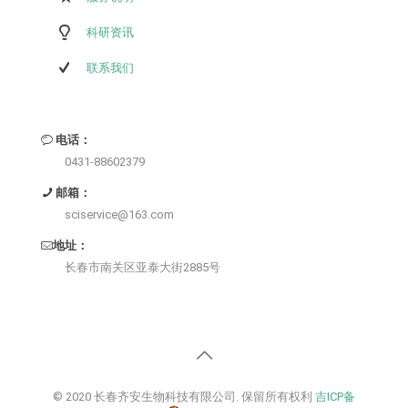
科研资讯
联系我们
电话：
0431-88602379
邮箱：
sciservice@163.com
地址：
长春市南关区亚泰大街2885号
© 2020 长春齐安生物科技有限公司. 保留所有权利
吉ICP备