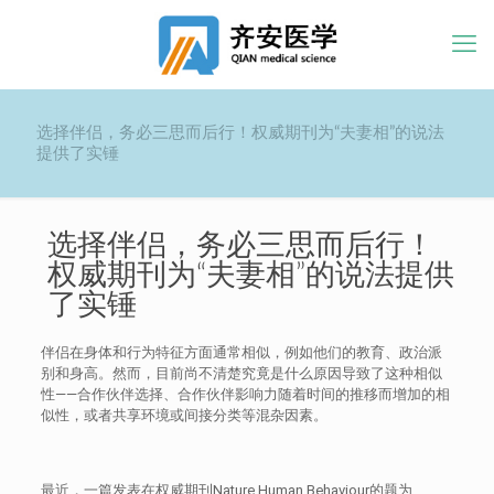
选择伴侣，务必三思而后行！权威期刊为“夫妻相”的说法
提供了实锤
选择伴侣，务必三思而后行！
权威期刊为“夫妻相”的说法提供
了实锤
伴侣在身体和行为特征方面通常相似，例如他们的教育、政治派
别和身高。然而，目前尚不清楚究竟是什么原因导致了这种相似
性——合作伙伴选择、合作伙伴影响力随着时间的推移而增加的相
似性，或者共享环境或间接分类等混杂因素。
最近，一篇发表在权威期刊Nature Human Behaviour的题为