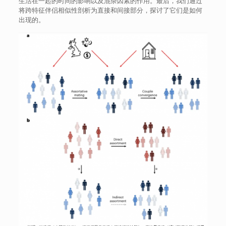
生活在一起的时间的影响以及混杂因素的作用。最后，我们通过
将跨特征伴侣相似性剖析为直接和间接部分，探讨了它们是如何
出现的。