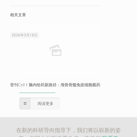
相关文章
2026年3月18日
登刊Cell！脑内给药新路径：颅骨骨髓免疫细胞载药
阅读更多
在新的科研导向指导下，我们将以崭新的姿