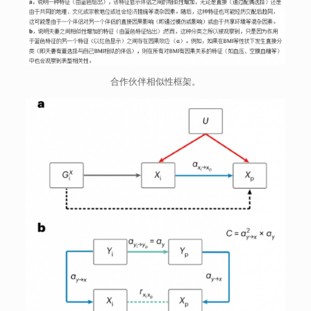
合作伙伴相似性框架。