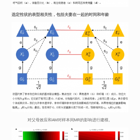
选定性状的表型相关性，包括夫妻在一起的时间和年龄
对父母效应和AM对样本间MR的影响进行建模。