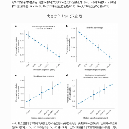
夫妻之间的MR示意图