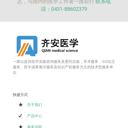
态，与国内的医学工作者一路前行
联系电
话：0431-88602379
一家以提供医学实验咨询服务及委托实验，学术服务，SCI论文
服务、医学成果展示服务及知识产权服务为主的技术型服务单
位
快捷方式
关于我们
产品中心
服务说明