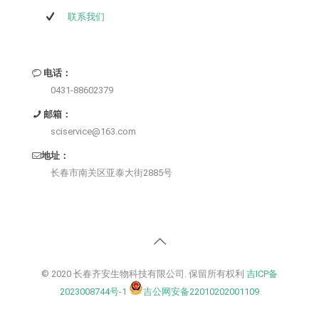
联系我们
电话：
0431-88602379
邮箱：
sciservice@163.com
地址：
长春市南关区亚泰大街2885号
© 2020 长春齐安生物科技有限公司. 保留所有权利
吉ICP备
2023008744号-1
吉公网安备22010202001109