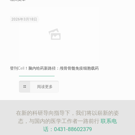
2026年3月18日
登刊Cell！脑内给药新路径：颅骨骨髓免疫细胞载药
阅读更多
在新的科研导向指导下，我们将以崭新的姿
态，与国内的医学工作者一路前行
联系电
话：0431-88602379