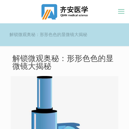
解锁微观奥秘：形形色色的显微镜大揭秘
解锁微观奥秘：形形色色的显
微镜大揭秘