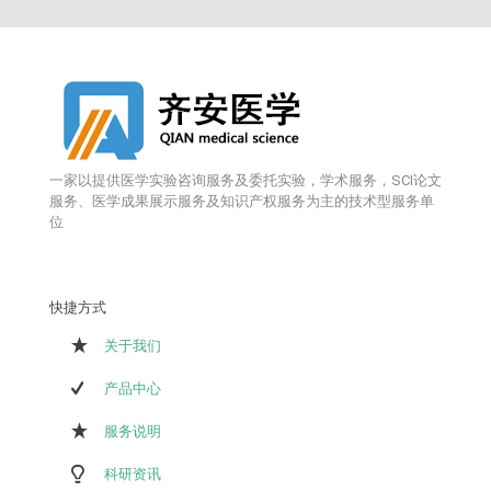
一家以提供医学实验咨询服务及委托实验，学术服务，SCI论文
服务、医学成果展示服务及知识产权服务为主的技术型服务单
位
快捷方式
关于我们
产品中心
服务说明
科研资讯