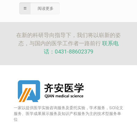
阅读更多
在新的科研导向指导下，我们将以崭新的姿
态，与国内的医学工作者一路前行
联系电
话：0431-88602379
一家以提供医学实验咨询服务及委托实验，学术服务，SCI论文
服务、医学成果展示服务及知识产权服务为主的技术型服务单
位