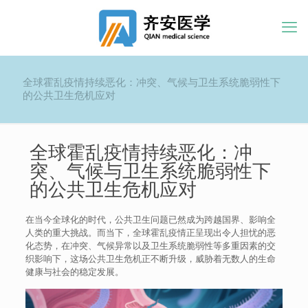
全球霍乱疫情持续恶化：冲突、气候与卫生系统脆弱性下
的公共卫生危机应对
全球霍乱疫情持续恶化：冲
突、气候与卫生系统脆弱性下
的公共卫生危机应对
在当今全球化的时代，公共卫生问题已然成为跨越国界、影响全
人类的重大挑战。而当下，全球霍乱疫情正呈现出令人担忧的恶
化态势，在冲突、气候异常以及卫生系统脆弱性等多重因素的交
织影响下，这场公共卫生危机正不断升级，威胁着无数人的生命
健康与社会的稳定发展。​