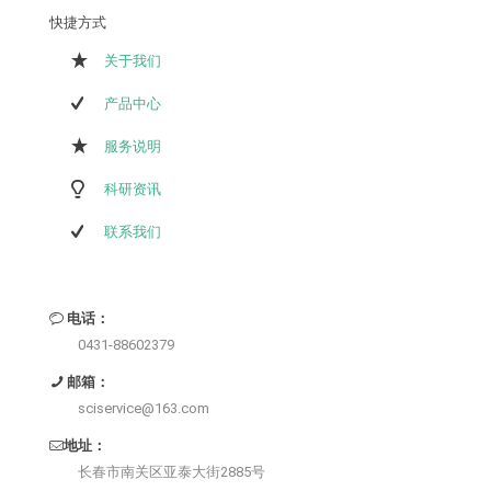
快捷方式
关于我们
产品中心
服务说明
科研资讯
联系我们
电话：
0431-88602379
邮箱：
sciservice@163.com
地址：
长春市南关区亚泰大街2885号