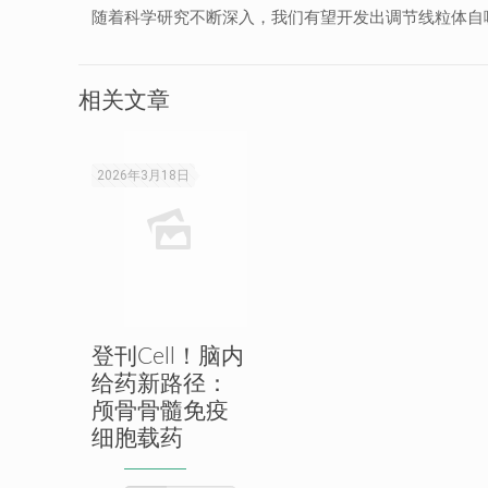
随着科学研究不断深入，我们有望开发出调节线粒体自
相关文章
2026年3月18日
登刊Cell！脑内
给药新路径：
颅骨骨髓免疫
细胞载药