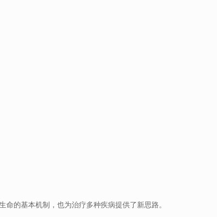
生命的基本机制，也为治疗多种疾病提供了新思路。