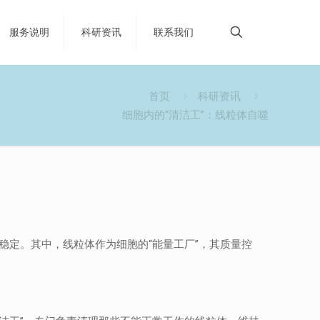
服务说明
科研资讯
联系我们
首页
科研资讯
细胞内的“清洁工”：线粒体自噬
定。其中，线粒体作为细胞的“能量工厂”，其质量控