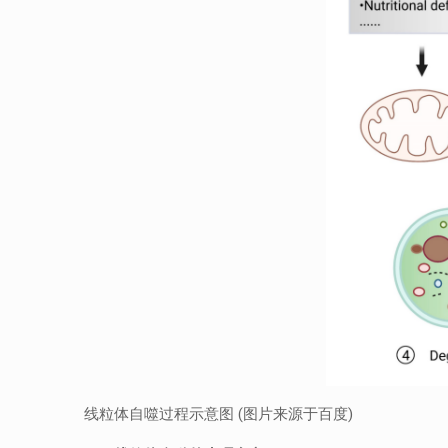
线粒体自噬过程示意图 (图片来源于百度)