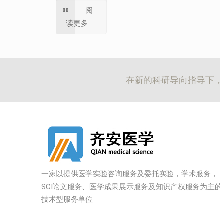
阅
读更多
在新的科研导向指导下
一家以提供医学实验咨询服务及委托实验，学术服务，
SCI论文服务、医学成果展示服务及知识产权服务为主
技术型服务单位