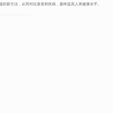
噬的新方法，从而对抗衰老和疾病，最终提高人类健康水平。