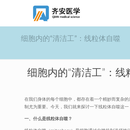
细胞内的“清洁工”：线粒体自噬
细胞内的“清洁工”：线
在我们身体的每个细胞中，都存在着一个精妙而复杂的
制尤为重要。今天，我们就来探讨一下线粒体自噬这一 fasc
一、
什么是线粒体自噬？