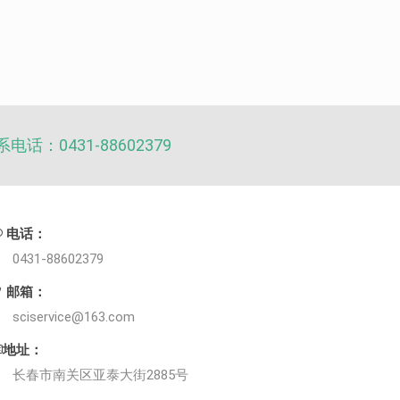
电话：0431-88602379
电话：
0431-88602379
邮箱：
sciservice@163.com
地址：
长春市南关区亚泰大街2885号