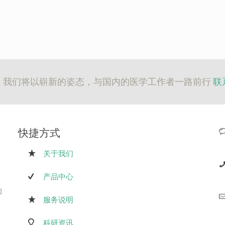
，我们将以崭新的姿态，与国内的医学工作者一路前行
联系
快捷方式
关于我们
产品中心
的
服务说明
科研资讯