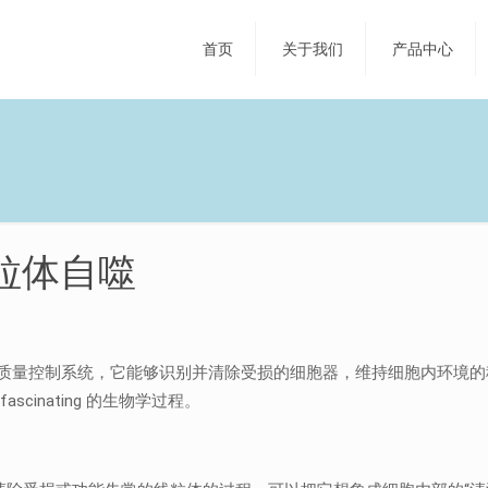
首页
关于我们
产品中心
粒体自噬
质量控制系统，它能够识别并清除受损的细胞器，维持细胞内环境的稳
inating 的生物学过程。