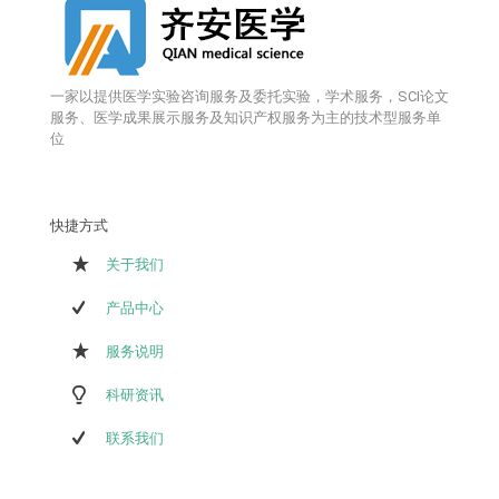
一家以提供医学实验咨询服务及委托实验，学术服务，SCI论文
服务、医学成果展示服务及知识产权服务为主的技术型服务单
位
快捷方式
关于我们
产品中心
服务说明
科研资讯
联系我们