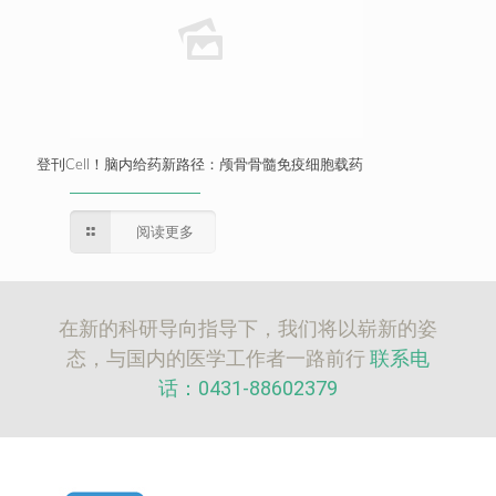
登刊Cell！脑内给药新路径：颅骨骨髓免疫细胞载药
阅读更多
在新的科研导向指导下，我们将以崭新的姿
态，与国内的医学工作者一路前行
联系电
话：0431-88602379