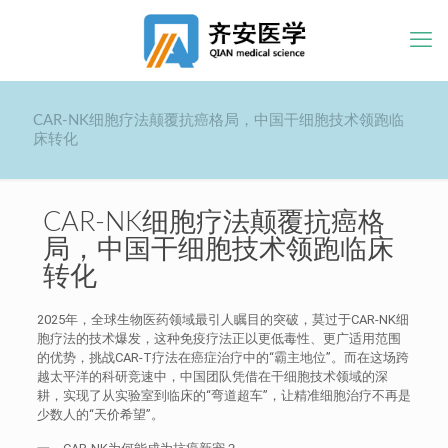
CAR-NK细胞疗法颠覆抗癌格局，中国干细胞技术领跑临
床转化
CAR-NK细胞疗法颠覆抗癌格
局，中国干细胞技术领跑临床
转化
2025年，全球生物医药领域最引人瞩目的突破，莫过于CAR-NK细
胞疗法的技术爆发，这种免疫疗法正以更低毒性、更广适用范围
的优势，挑战CAR-T疗法在癌症治疗中的“霸主地位”。而在这场跨
越太平洋的科研竞速中，中国团队凭借在干细胞技术领域的深
耕，实现了从实验室到临床的“弯道超车”，让精准细胞治疗不再是
少数人的“天价希望”。