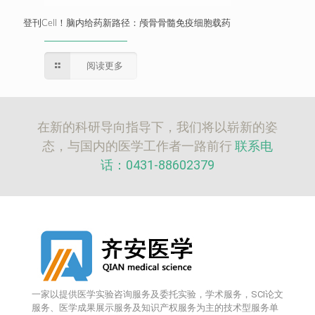
登刊Cell！脑内给药新路径：颅骨骨髓免疫细胞载药
阅读更多
在新的科研导向指导下，我们将以崭新的姿
态，与国内的医学工作者一路前行
联系电
话：0431-88602379
一家以提供医学实验咨询服务及委托实验，学术服务，SCI论文
服务、医学成果展示服务及知识产权服务为主的技术型服务单