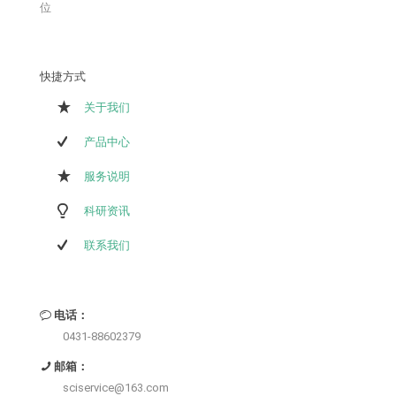
位
快捷方式
关于我们
产品中心
服务说明
科研资讯
联系我们
电话：
0431-88602379
邮箱：
sciservice@163.com