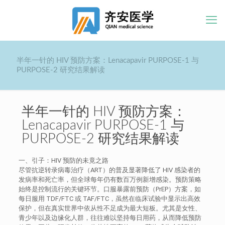
半年一针的 HIV 预防方案：Lenacapavir PURPOSE-1 与
PURPOSE-2 研究结果解读
半年一针的 HIV 预防方案：
Lenacapavir PURPOSE-1 与
PURPOSE-2 研究结果解读
一、引子：HIV 预防的未竟之路
尽管抗逆转录病毒治疗（ART）的普及显著降低了 HIV 感染者的
发病率和死亡率，但全球每年仍有数百万例新增感染。预防策略
始终是控制流行的关键环节。口服暴露前预防（PrEP）方案，如
每日服用 TDF/FTC 或 TAF/FTC，虽然在临床试验中显示出高效
保护，但在真实世界中依从性不足成为最大短板。尤其是女性、
青少年以及边缘化人群，往往难以坚持每日用药，从而降低预防