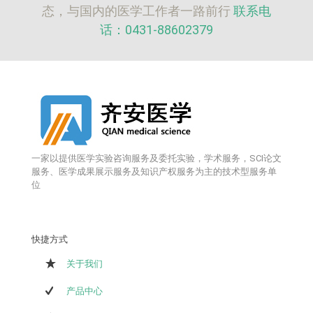
态，与国内的医学工作者一路前行
联系电
话：0431-88602379
一家以提供医学实验咨询服务及委托实验，学术服务，SCI论文
服务、医学成果展示服务及知识产权服务为主的技术型服务单
位
快捷方式
关于我们
产品中心