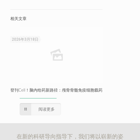
相关文章
2026年3月18日
登刊Cell！脑内给药新路径：颅骨骨髓免疫细胞载药
阅读更多
在新的科研导向指导下，我们将以崭新的姿