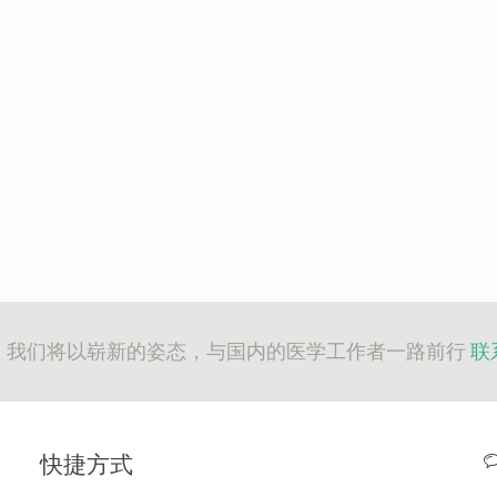
，我们将以崭新的姿态，与国内的医学工作者一路前行
联系
快捷方式