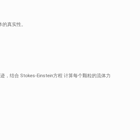
本的真实性。
Stokes-Einstein方程 计算每个颗粒的流体力