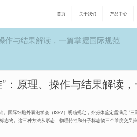
首页
关于我们
产品中心
、操作与结果解读，一篇掌握国际规范
准”：原理、操作与结果解读
。国际细胞外囊泡学会（ISEV）明确规定，外泌体鉴定需满足 “三
（WB）验证标志物。这三种方法从形态、物理特性和分子标志物三个维度