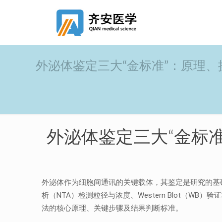
外泌体鉴定三大“金标准”：原理
外泌体鉴定三大“金标
外泌体作为细胞间通讯的关键载体，其鉴定是研究的基础
析（NTA）检测粒径与浓度、Western Blot
法的核心原理、关键步骤及结果判断标准。