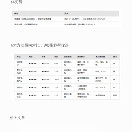
优劣势
6大方法横向对比：8项指标帮你选
相关文章