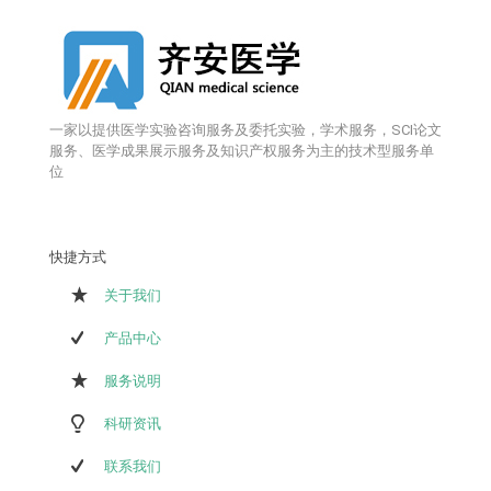
一家以提供医学实验咨询服务及委托实验，学术服务，SCI论文
服务、医学成果展示服务及知识产权服务为主的技术型服务单
位
快捷方式
关于我们
产品中心
服务说明
科研资讯
联系我们