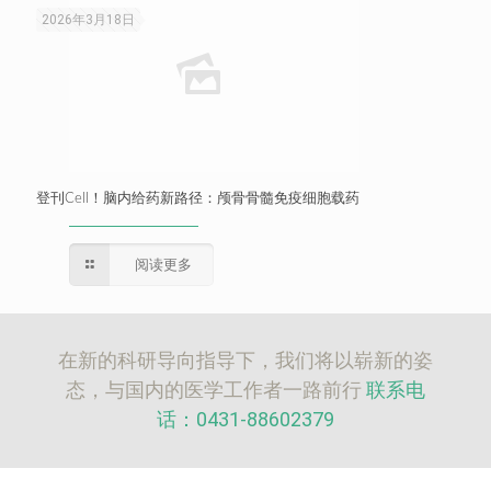
2026年3月18日
登刊Cell！脑内给药新路径：颅骨骨髓免疫细胞载药
阅读更多
在新的科研导向指导下，我们将以崭新的姿
态，与国内的医学工作者一路前行
联系电
话：0431-88602379