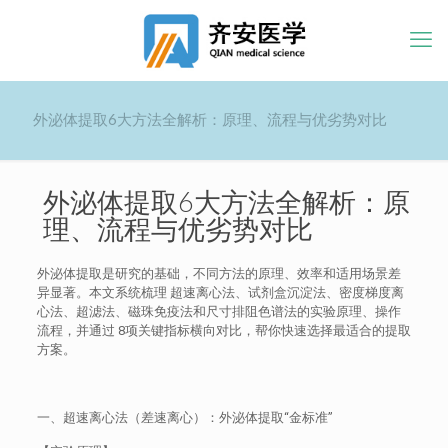
外泌体提取6大方法全解析：原理、流程与优劣势对比
外泌体提取6大方法全解析：原
理、流程与优劣势对比
外泌体提取是研究的基础，不同方法的原理、效率和适用场景差
异显著。本文系统梳理 超速离心法、试剂盒沉淀法、密度梯度离
心法、超滤法、磁珠免疫法和尺寸排阻色谱法的实验原理、操作
流程，并通过 8项关键指标横向对比，帮你快速选择最适合的提取
方案。
一、超速离心法（差速离心）：外泌体提取“金标准”