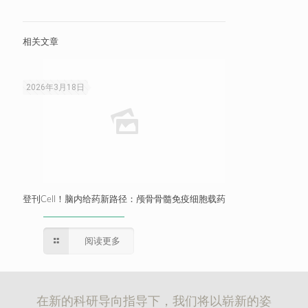
相关文章
2026年3月18日
登刊Cell！脑内给药新路径：颅骨骨髓免疫细胞载药
阅读更多
在新的科研导向指导下，我们将以崭新的姿