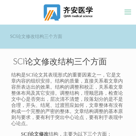
SCI论文修改结构三个方面
SCI论文修改结构三个方面
结构是SCI论文其表现形式的重要因素之一，它是文
章内容的组织安排。结构的质量，直接关系着文章内
容所表达出的效果。结构的调整和校正，关系着文章
整体布局及其它安排。调整结构，理顺思路，检查论
文中心是否突出，层次清不清楚，段落划分的是不是
合理，开头、结尾、过渡照应如何，文章整体有没有
构成一个完整的严密的整体。文章结构调整的基本原
则与要求，要有利于突出中心论点，要有利于表现中
心论点。
SCI论文修改
结构，主要为以下三个方面：