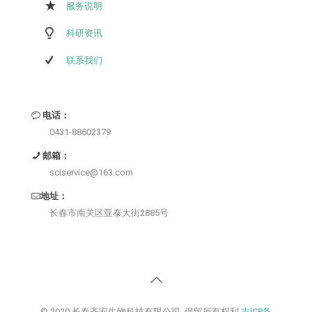
服务说明
科研资讯
联系我们
电话：
0431-88602379
邮箱：
sciservice@163.com
地址：
长春市南关区亚泰大街2885号
© 2020 长春齐安生物科技有限公司. 保留所有权利
吉ICP备