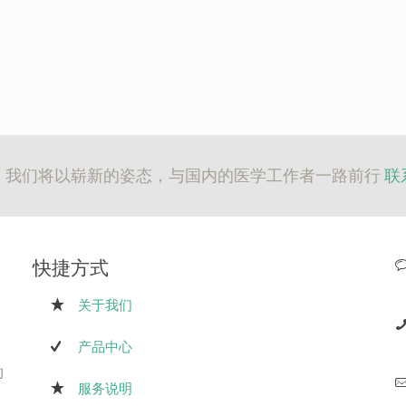
，我们将以崭新的姿态，与国内的医学工作者一路前行
联系
快捷方式
关于我们
产品中心
的
服务说明