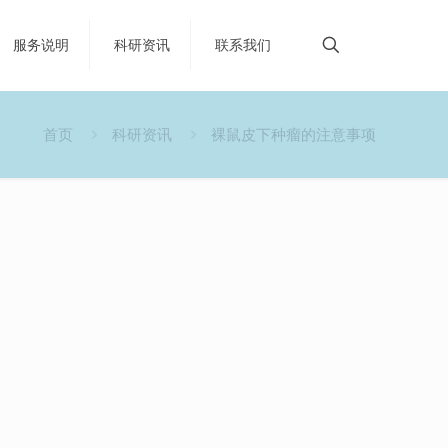
服务说明
科研资讯
联系我们
首页
科研资讯
裸鼠皮下种瘤的注意事项