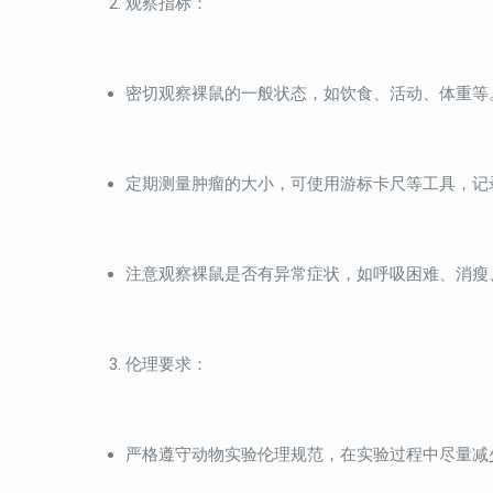
观察指标：
密切观察裸鼠的一般状态，如饮食、活动、体重等
定期测量肿瘤的大小，可使用游标卡尺等工具，记
注意观察裸鼠是否有异常症状，如呼吸困难、消瘦
伦理要求：
严格遵守动物实验伦理规范，在实验过程中尽量减