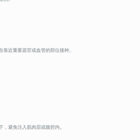
在靠近重要器官或血管的部位接种。
下，避免注入肌肉层或腹腔内。