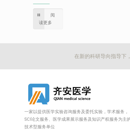
阅
读更多
在新的科研导向指导下
一家以提供医学实验咨询服务及委托实验，学术服务，
SCI论文服务、医学成果展示服务及知识产权服务为主
技术型服务单位