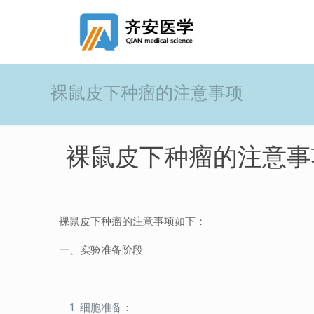
裸鼠皮下种瘤的注意事项
裸鼠皮下种瘤的注意事
裸鼠皮下种瘤的注意事项如下：
一、实验准备阶段
细胞准备：