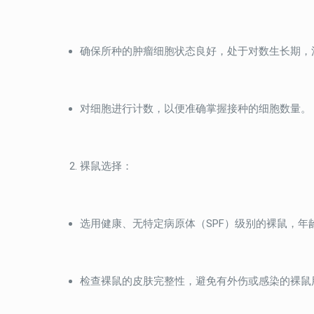
确保所种的肿瘤细胞状态良好，处于对数生长期，
对细胞进行计数，以便准确掌握接种的细胞数量。
裸鼠选择：
选用健康、无特定病原体（SPF）级别的裸鼠，年
检查裸鼠的皮肤完整性，避免有外伤或感染的裸鼠