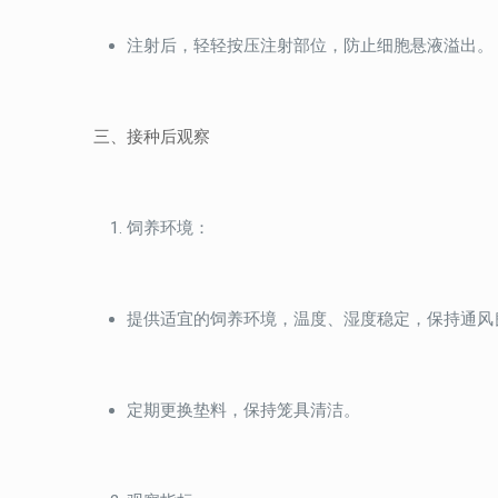
注射后，轻轻按压注射部位，防止细胞悬液溢出。
三、接种后观察
饲养环境：
提供适宜的饲养环境，温度、湿度稳定，保持通风
定期更换垫料，保持笼具清洁。