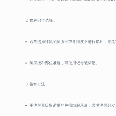
接种部位选择：
通常选择裸鼠的侧腹部或背部皮下进行接种，避免
确保接种部位准确，可使用记号笔标记。
接种方法：
用注射器吸取适量的肿瘤细胞悬液，缓慢注射到皮