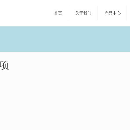
首页
关于我们
产品中心
项