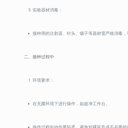
实验器材消毒：
接种用的注射器、针头、镊子等器材需严格消毒，
二、接种过程中
环境要求：
在无菌环境下进行操作，如超净工作台。
操作过程中动作要轻柔，避免对裸鼠造成不必要的