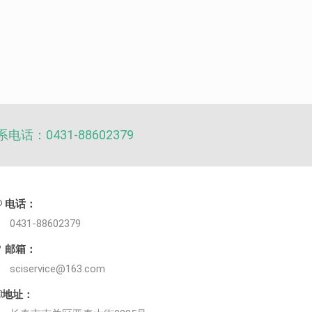
电话：0431-88602379
电话：
0431-88602379
邮箱：
sciservice@163.com
地址：