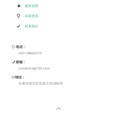
服务说明
科研资讯
联系我们
电话：
0431-88602379
邮箱：
sciservice@163.com
地址：
长春市南关区亚泰大街2885号