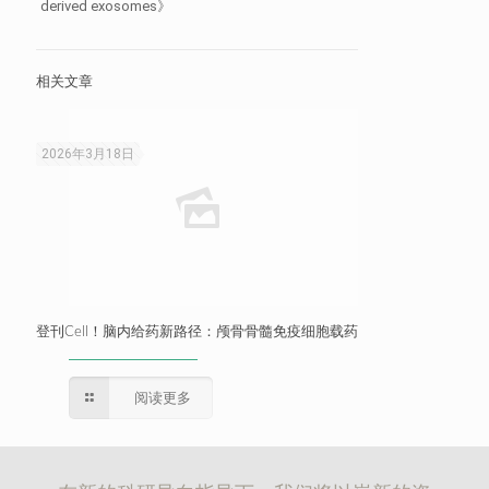
derived exosomes》
相关文章
2026年3月18日
登刊Cell！脑内给药新路径：颅骨骨髓免疫细胞载药
阅读更多