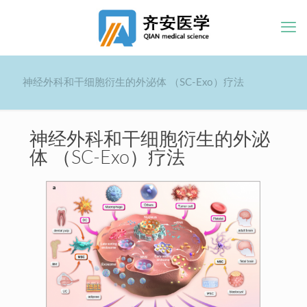
神经外科和干细胞衍生的外泌体 （SC-Exo）疗法
神经外科和干细胞衍生的外泌
体 （SC-Exo）疗法