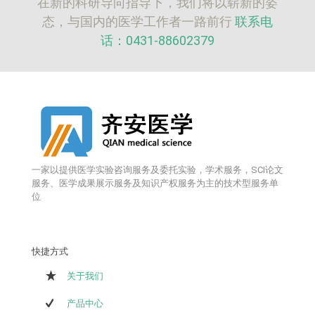
在新的科研导向指导下，我们将以崭新的姿
态，与国内的医学工作者一路前行
联系电
话：0431-88602379
一家以提供医学实验咨询服务及委托实验，学术服务，SCI论文
服务、医学成果展示服务及知识产权服务为主的技术型服务单
位
快捷方式
关于我们
产品中心